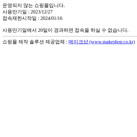
운영되지 않는 쇼핑몰입니다.
사용만기일 : 2023/12/27
접속제한시작일 : 2024/01/16
사용만기일에서 20일이 경과하면 접속을 하실 수 없습니다.
쇼핑몰 제작 솔루션 제공업체 :
메이크샵 (www.makeshop.co.kr)